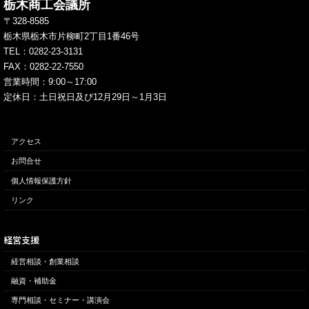
栃木商工会議所
〒328-8585
栃木県栃木市片柳町2丁目1番46号
TEL：
0282-23-3131
FAX：0282-22-7550
営業時間：9:00～17:00
定休日：土日祝日及び12月29日～1月3日
アクセス
お問合せ
個人情報保護方針
リンク
経営支援
経営相談・創業相談
融資・補助金
専門相談・セミナー・講演会