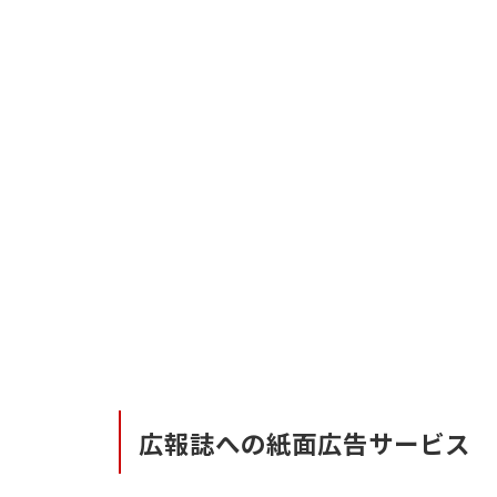
広報誌への紙面広告サービス