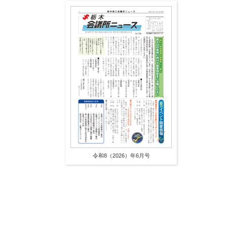
令和8（2026）年6月号