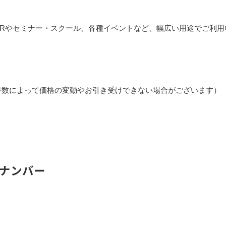
PRやセミナー・スクール、各種イベントなど、幅広い用途でご利用
ージ数によって価格の変動やお引き受けできない場合がございます）
ナンバー