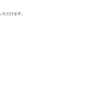
いただけます。