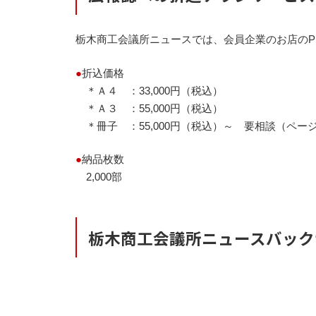
栃木商工会議所ニュースでは、会員企業のお店の
●
折込価格
＊Ａ４ ：33,000円（税込）
＊Ａ３ ：55,000円（税込）
＊冊子 ：55,000円（税込）～ 要相談（ペ
●
納品枚数
2,000部
栃木商工会議所ニュースバック