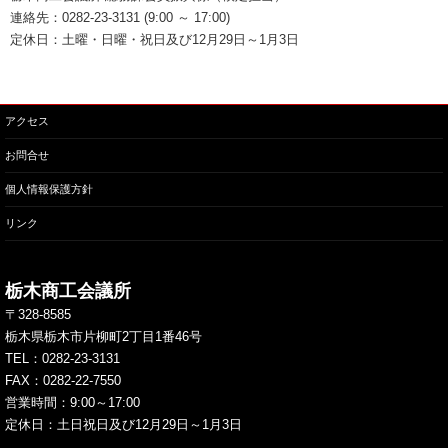
連絡先：0282-23-3131 (9:00 ～ 17:00)
定休日：土曜・日曜・祝日及び12月29日～1月3日
アクセス
お問合せ
個人情報保護方針
リンク
栃木商工会議所
〒328-8585
栃木県栃木市片柳町2丁目1番46号
TEL：
0282-23-3131
FAX：0282-22-7550
営業時間：9:00～17:00
定休日：土日祝日及び12月29日～1月3日